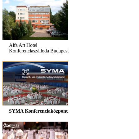
Alfa Art Hotel
Konferenciaszálloda Budapest
SYMA Konferenciaközpont