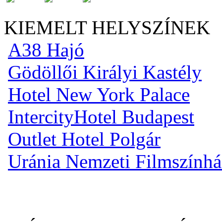
KIEMELT HELYSZÍNEK
A38 Hajó
Gödöllői Királyi Kastély
Hotel New York Palace
IntercityHotel Budapest
Outlet Hotel Polgár
Uránia Nemzeti Filmszínhá